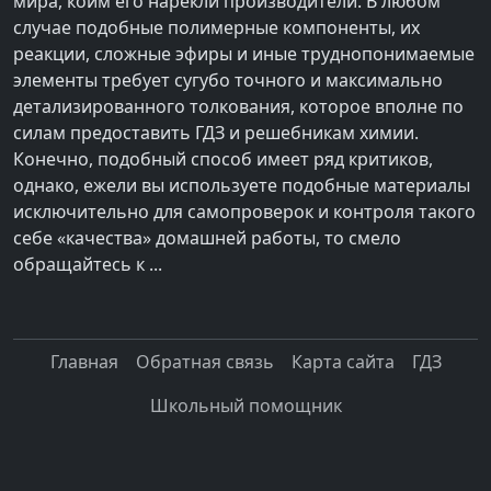
мира, коим его нарекли производители. В любом
случае подобные полимерные компоненты, их
реакции, сложные эфиры и иные труднопонимаемые
элементы требует сугубо точного и максимально
детализированного толкования, которое вполне по
силам предоставить ГДЗ и решебникам химии.
Конечно, подобный способ имеет ряд критиков,
однако, ежели вы используете подобные материалы
исключительно для самопроверок и контроля такого
себе «качества» домашней работы, то смело
обращайтесь к ...
Главная
Обратная связь
Карта сайта
ГДЗ
Школьный помощник