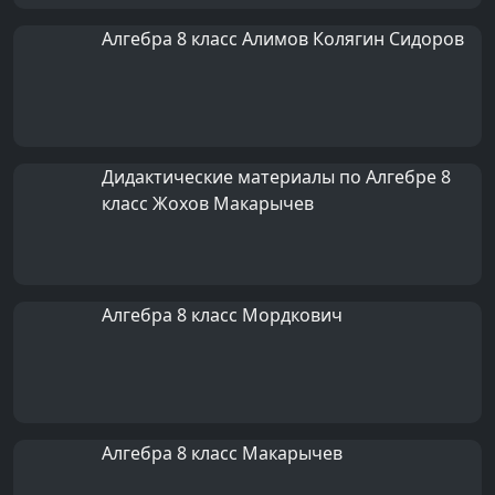
Алгебра 8 класс Алимов Колягин Сидоров
Дидактические материалы по Алгебре 8
класс Жохов Макарычев
Алгебра 8 класс Мордкович
Алгебра 8 класс Макарычев