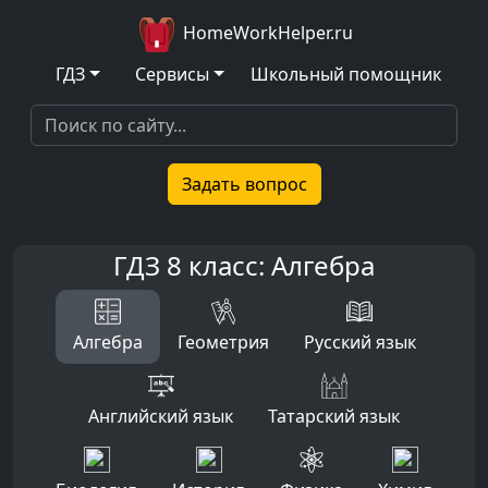
HomeWorkHelper.ru
ГДЗ
Сервисы
Школьный помощник
Задать вопрос
ГДЗ 8 класс: Алгебра
Алгебра
Геометрия
Русский язык
Английский язык
Татарский язык