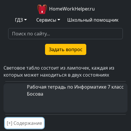
HomeWorkHelper.ru
ГДЗ
Сервисы
Школьный помощник
Задать вопрос
Световое табло состоит из лампочек, каждая из
которых может находиться в двух состояниях
Рабочая тетрадь по Информатике 7 класс
Босова