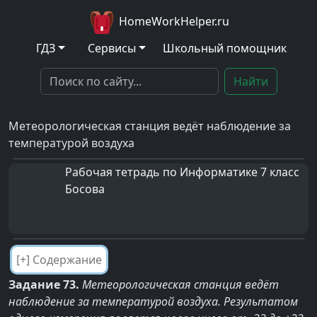
HomeWorkHelper.ru
ГДЗ
Сервисы
Школьный помощник
Найти
Метеорологическая станция ведёт наблюдение за
температурой воздуха
Рабочая тетрадь по Информатике 7 класс
Босова
Задание 73.
Метеорологическая станция ведёт
наблюдение за температурой воздуха. Результатом