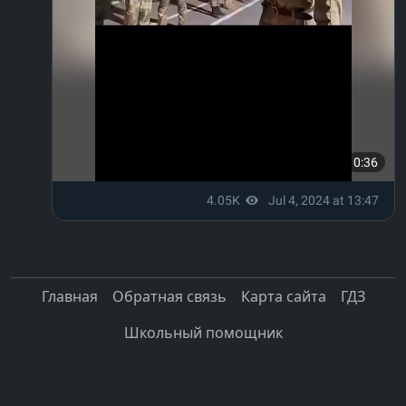
Главная
Обратная связь
Карта сайта
ГДЗ
Школьный помощник