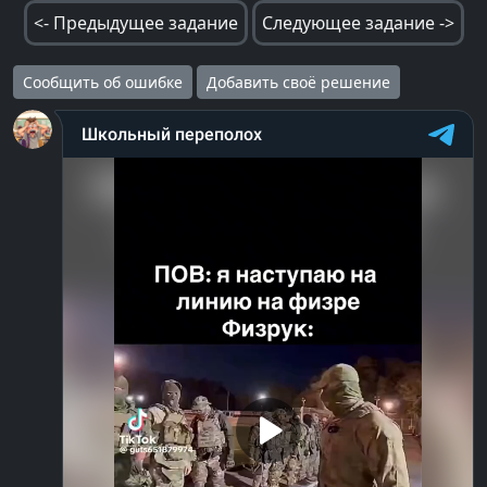
<- Предыдущее задание
Следующее задание ->
Сообщить об ошибке
Добавить своё решение